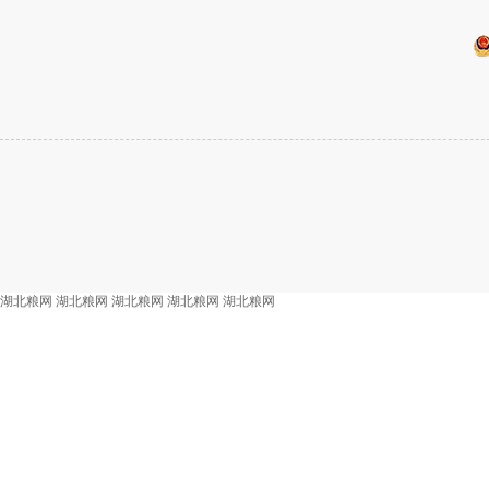
湖北粮网
湖北粮网
湖北粮网
湖北粮网
湖北粮网