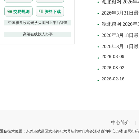
湖北粮网:202
交易规则
资料下载
2026年3月3
中国粮食收购光学买卖网上平台渠道
湖北粮网:202
高清在线找人办事
2026年3月1
2026年3月1
2026-03-09
2026-03-02
2026-02-16
中心简介
|
通信技术位置：东莞市武昌区武珞路45六号新的时代商务活动咨询中心35楼 邮局打码：