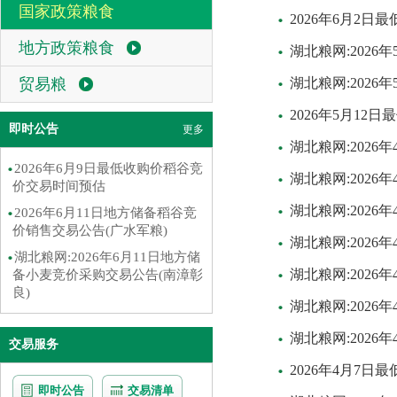
国家政策粮食
2026年6月2
地方政策粮食
湖北粮网:202
贸易粮
湖北粮网:202
2026年5月1
即时公告
更多
湖北粮网:202
2026年6月9日最低收购价稻谷竞
湖北粮网:202
价交易时间预估
湖北粮网:202
2026年6月11日地方储备稻谷竞
价销售交易公告(广水军粮)
湖北粮网:202
湖北粮网:2026年6月11日地方储
湖北粮网:202
备小麦竞价采购交易公告(南漳彰
良)
湖北粮网:202
湖北粮网:202
交易服务
2026年4月7
即时公告
交易清单