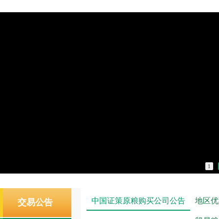
1
中国证策原粮购买公司公告
地区优
交易公告