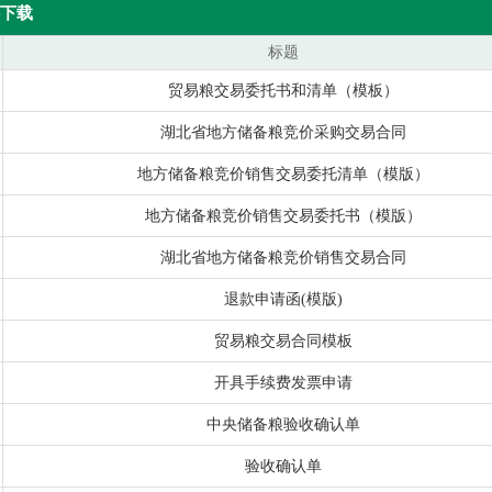
下载
标题
贸易粮交易委托书和清单（模板）
湖北省地方储备粮竞价采购交易合同
地方储备粮竞价销售交易委托清单（模版）
地方储备粮竞价销售交易委托书（模版）
湖北省地方储备粮竞价销售交易合同
退款申请函(模版)
贸易粮交易合同模板
开具手续费发票申请
中央储备粮验收确认单
验收确认单