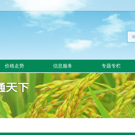
价格走势
信息服务
专题专栏