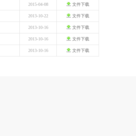
2015-04-08
文件下载
2013-10-22
文件下载
2013-10-16
文件下载
2013-10-16
文件下载
2013-10-16
文件下载