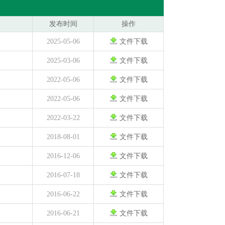
发布时间
操作
2025-05-06
文件下载
2025-03-06
文件下载
2022-05-06
文件下载
2022-05-06
文件下载
2022-03-22
文件下载
2018-08-01
文件下载
2016-12-06
文件下载
2016-07-18
文件下载
2016-06-22
文件下载
2016-06-21
文件下载