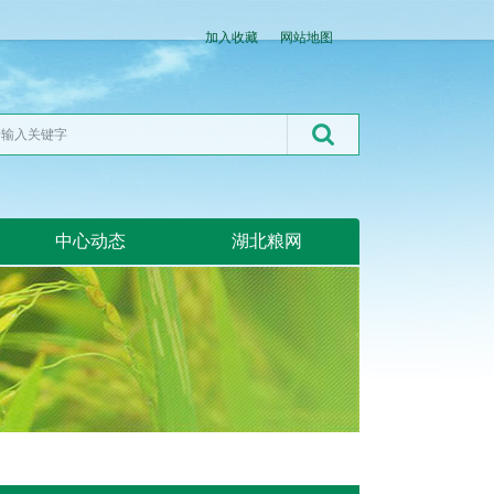
加入收藏
网站地图
中心动态
湖北粮网