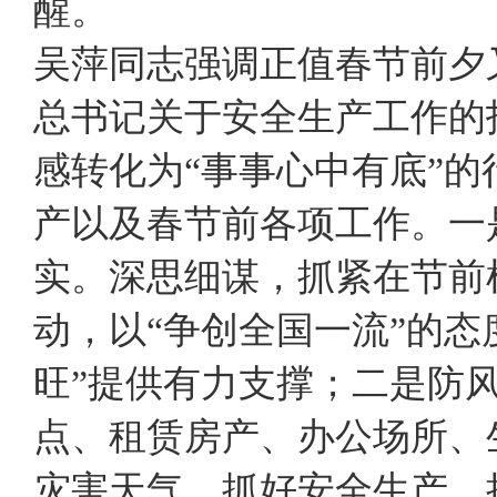
醒。
吴萍同志强调正值春节前夕
总书记关于安全生产工作的
感转化为“事事心中有底”
产以及春节前各项工作。一
实。深思细谋，抓紧在节前
动，以“争创全国一流”的态
旺”提供有力支撑；二是防
点、租赁房产、办公场所、
灾害天气，抓好安全生产，