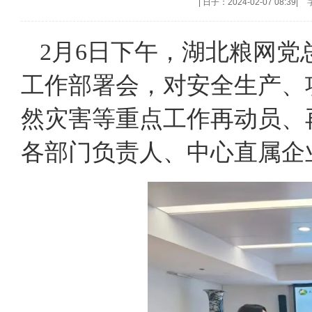
|
日子：2024-02-07 08:39
|
2月6日下午，湖北粮网党
工作部署会，对安全生产、
然灾害等重点工作再动员、
各部门负责人、中心直属企