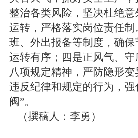
整治各类风险，坚决杜绝意
运转，严格落实岗位责任制
班、外出报备等制度，确保
运转有序；四是正风气、守
八项规定精神，严防隐形变
违反纪律和规定的行为，强
阀”。
（撰稿人：李勇）