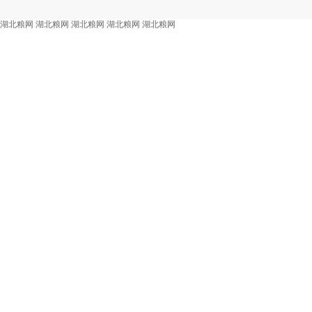
湖北粮网
湖北粮网
湖北粮网
湖北粮网
湖北粮网