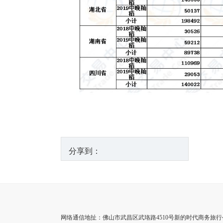
分享到：
网络通信地扯：佛山市武昌区武珞路4510号新的时代商务旅行公