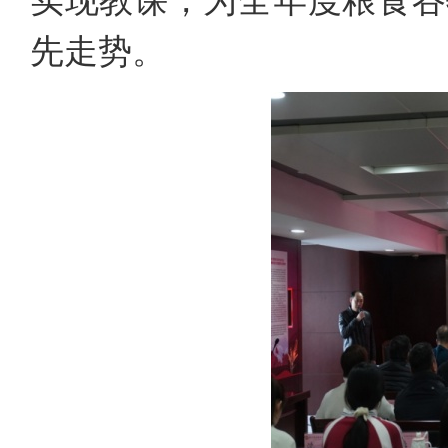
实现教课，为全年度粮食谷
先走势。