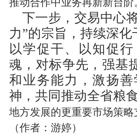
推动合作中业务再新新台阶
下一步，交易中心
力”的宗旨，持续深化
以学促干、以知促行
魂，对标争先，强基
和业务能力，激扬善
神，
共同推动全省粮
地方发展的更重要市场策略
（作者：游婷）