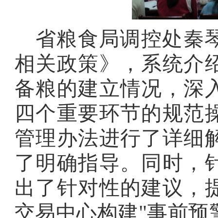
省粮食局调控处秦
相关政策》，系统介
备粮的建立情况，深
四个重要环节的规范
管理办法进行了详细
了明确指导。同时，
出了针对性的建议，
交易中心构建
"事前预