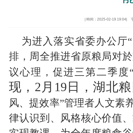
|
時间：2025-02-19 19:04
|
为进入落实省委办公厅
排，周全推进省原粮局对於
议心理，促进三第二季度
现，
2月19日，湖北
风、提效率”管理者人文素
律认识到、风格核心价值、