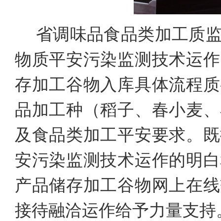
省调味品食品类加工质
物质平安污染监测技术运作
存加工谷物入库具体流程质
品加工种（稻子、春小麦、
及食品类加工平安要求。既
安污染监测技术运作的明白
产品储存加工谷物网上在线
接待融洽运作给予力量支持