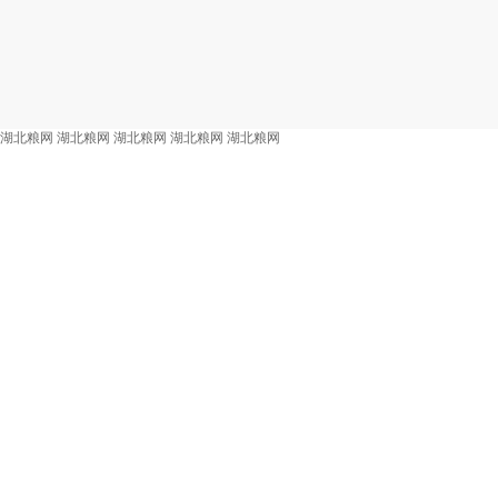
湖北粮网
湖北粮网
湖北粮网
湖北粮网
湖北粮网