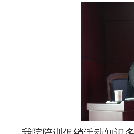
我院陪训促销活动知识