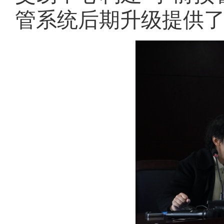
管系统后期升级提供