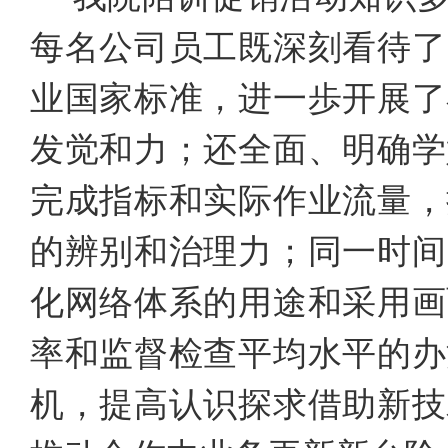
每名公司员工既深刻看待了
业国家标准，进一歩开展了
发觉和力；还全面、明确学
完成指标和实际作业流量，
的辨别和治理力；同一时间
化网络体系的用途和采用画
率和监督检查平均水平的办
机，提高认识探求借助新技