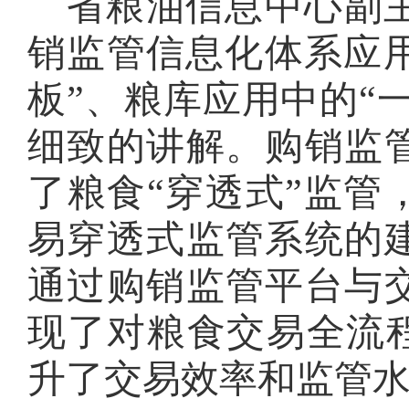
省粮油信息中心副
销监管信息化体系应
板”、粮库应用中的“
细致的讲解。购销监
了粮食“穿透式”监管
易穿透式监管系统的
通过购销监管平台与
现了对粮食交易全流程
升了交易效率和监管