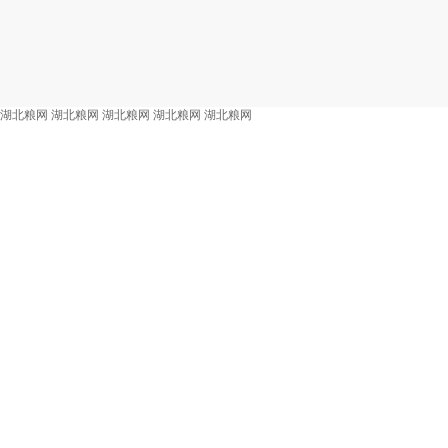
湖北粮网
湖北粮网
湖北粮网
湖北粮网
湖北粮网