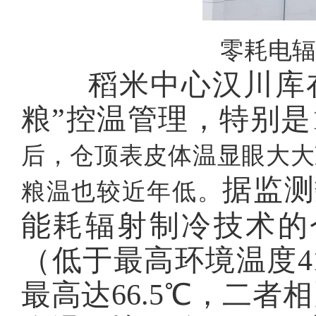
零耗电辐
稻米中心汉川库在
粮”控温管理，特别是
后，仓顶表皮体温显眼大大
据监测
粮温也较近年低。
能耗辐射制冷技术的
（低于最高环境温度4
最高达66.5℃，二者