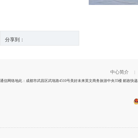
分享到：
中心简介
|
通信网络地此：成都市武昌区武珞路4510号美好未来英文商务旅游中央35楼 邮政快递标