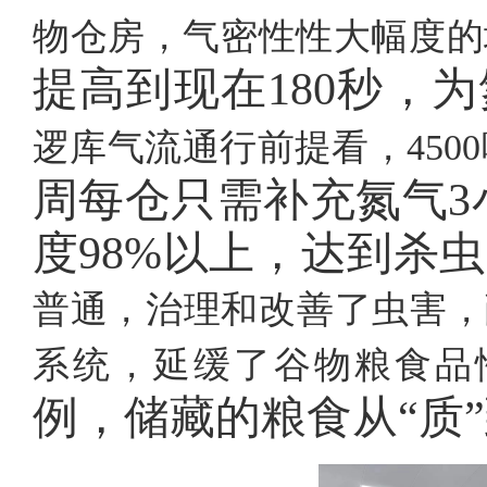
物仓房，气密性性大幅度的
提高到现在180秒，
逻库气流通行前提看，450
周每仓只需补充氮气
度
98%以上，达到杀
普通，治理和改善了虫害，
系统，延缓了谷物粮食品
例，储藏的粮食从
“质