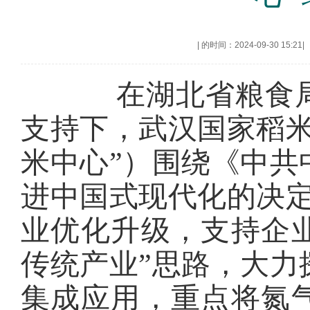
|
的时间：2024-09-30 15:21
|
在湖北省粮食局
支持下，武汉国家稻
米中心”）围绕《中共
进中国式现代化的决定
业优化升级，支持企
传统产业”思路，大力
集成应用，重点将氮