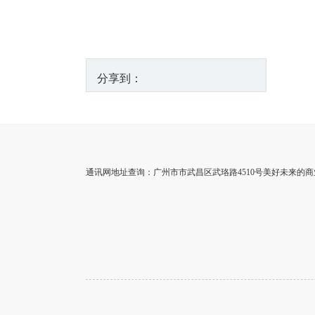
分享到：
通讯网地址查询：广州市市武昌区武珞路4510号美好未来的商业