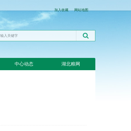
加入收藏
网站地图
中心动态
湖北粮网