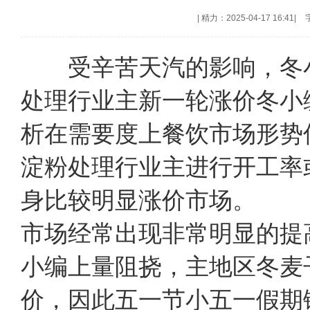
|
精力：2025-04-17 16:41
|
受辛苦天汽的影响，冬小
处理行业主新一轮涨价冬小
析在需要度上餐饮市场形势
淀粉处理行业主进行开工率
身比较明显涨价市场。 
市场经常出现非常明显的提
小编上量阻挠，主地区冬麦
价，因此五一节小五一假期