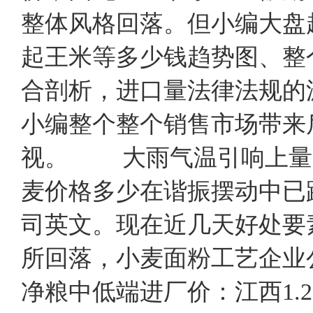
整体风格回落。但小编大盘
起王米等多少钱趋势图、整
合剖析，进口量法律法规的
小编整个整个销售市场带来
视。 大雨气温引响上
麦价格多少在谐振摆动中已
司英文。现在近几天好处要
所回落，小麦面粉工艺企业
净粮中低端进厂价：江西1.20～1