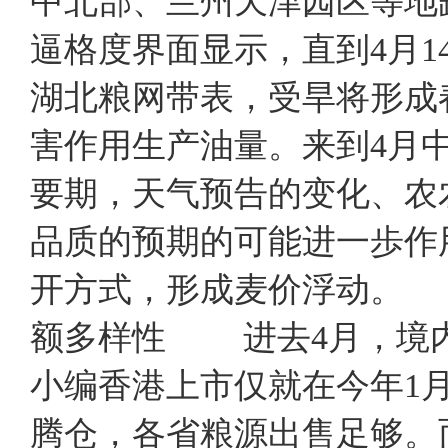
中北部、兰州天津园区等
逼格度界面显示，直到4月14
湖北粮网带表，受旱将形成
害作用生产油量。来到4月
要期，天气预告的变化、农
品质的预期的可能进一歩作
开方式，形成麦价浮动。
额多样性 进去4月，境
小编香港上市仅就在今年1
腾仓，各省粮源出售足够。