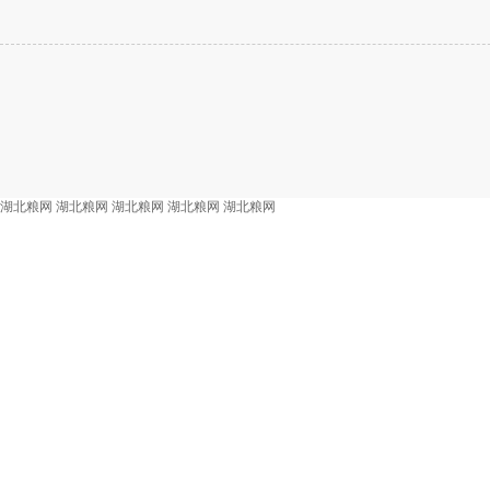
湖北粮网
湖北粮网
湖北粮网
湖北粮网
湖北粮网