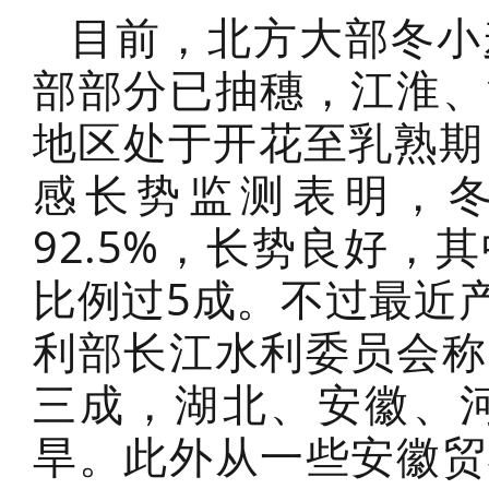
目前，北方大部冬小
部部分已抽穗，江淮、
地区处于开花至乳熟期
感长势监测表明，
92.5%，长势良好
比例过5成。不过最近
利部长江水利委员会称
三成，湖北、安徽、
旱。此外从一些安徽贸