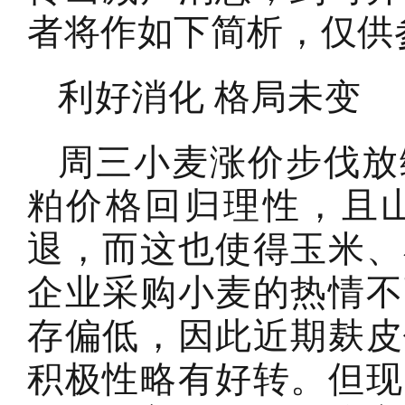
者将作如下简析，仅供
利好消化 格局未变
周三小麦涨价步伐放
粕价格回归理性，且
退，而这也使得玉米、
企业采购小麦的热情不
存偏低，因此近期麸皮
积极性略有好转。但现