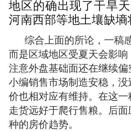
地区的确出现了干旱天
河南西部等地土壤缺墒
综合上面的所论，一稿感
而是区域地区受夏天会影响
注意外盘基础面还在继续偏
小编销售市场制造安稳，没
价也相对应有维持。在这一
走货远好于爬行售粮。后面应
种的房价趋势。