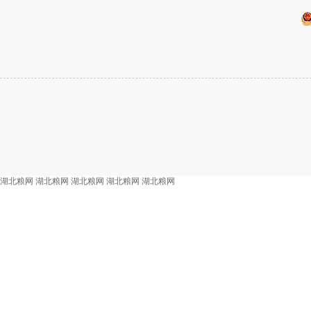
湖北粮网
湖北粮网
湖北粮网
湖北粮网
湖北粮网