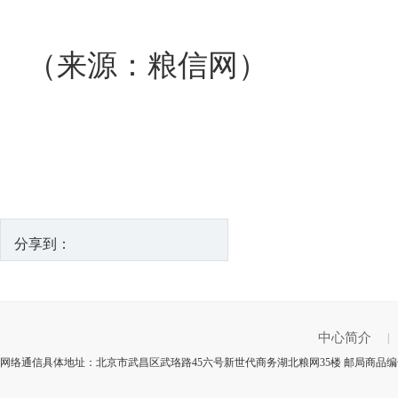
（来源：粮信网）
分享到：
中心简介
|
网络通信具体地址：北京市武昌区武珞路45六号新世代商务湖北粮网35楼 邮局商品编号