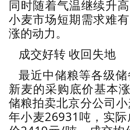
同时随着气温继续升高
小麦市场短期需求难有
涨的动力。
成交好转 收回失地
最近中储粮等各级储
新麦的采购底价基本涨
储粮拍卖北京分公司小
年小麦26931吨，实际