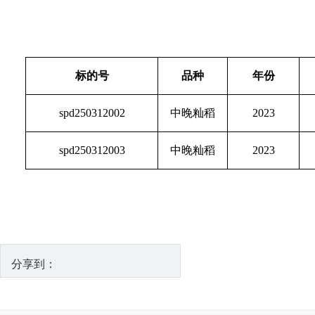
标的号
品种
年份
spd250312002
中晚籼稻
2023
spd250312003
中晚籼稻
2023
分享到：